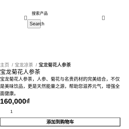
Search
主页
宝龙凉茶
宝龙菊花人参茶
宝龙菊花人参茶
宝龙菊花人参茶，人参、菊花与名贵药材的完美结合，不仅
是美味饮品，更是天然能量之源，帮助您滋养元气，增强全
面健康。
₫
添加到购物车