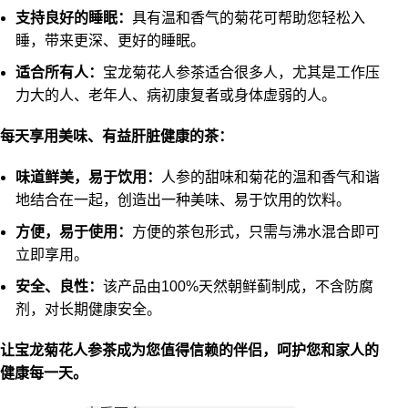
支持良好的睡眠：
具有温和香气的菊花可帮助您轻松入
睡，带来更深、更好的睡眠。
适合所有人：
宝龙菊花人参茶适合很多人，尤其是工作压
力大的人、老年人、病初康复者或身体虚弱的人。
每天享用美味、有益肝脏健康的茶：
味道鲜美，易于饮用：
人参的甜味和菊花的温和香气和谐
地结合在一起，创造出一种美味、易于饮用的饮料。
方便，易于使用：
方便的茶包形式，只需与沸水混合即可
立即享用。
安全、良性：
该产品由100%天然朝鲜蓟制成，不含防腐
剂，对长期健康安全。
让宝龙菊花人参茶成为您值得信赖的伴侣，呵护您和家人的
健康每一天。