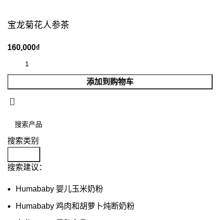
宝龙菊花人参茶
添加到购物车
搜索类别
Search
搜索建议：
Humababy 婴儿玉米奶粉
Humababy 鸡肉和胡萝卜炖断奶粉