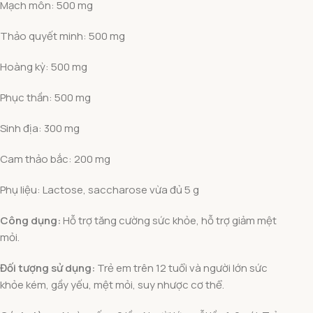
Mạch môn: 500 mg
Thảo quyết minh: 500 mg
Hoàng kỳ: 500 mg
Phục thần: 500 mg
Sinh địa: 300 mg
Cam thảo bắc: 200 mg
Phụ liệu: Lactose, saccharose vừa đủ 5 g
Công dụng:
Hỗ trợ tăng cường sức khỏe, hỗ trợ giảm mệt
mỏi.
Đối tượng sử dụng:
Trẻ em trên 12 tuổi và người lớn sức
khỏe kém, gầy yếu, mệt mỏi, suy nhược cơ thể.