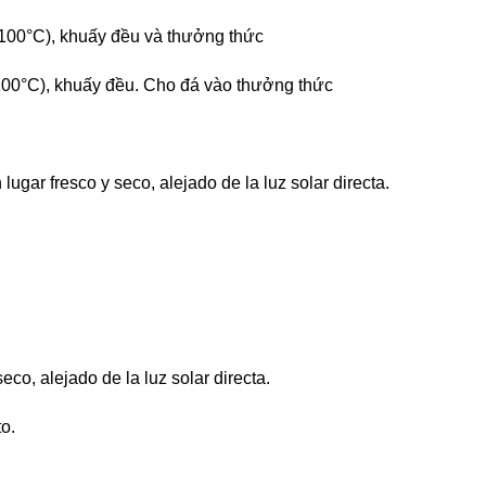
 100°C), khuấy đều và thưởng thức
 100°C), khuấy đều. Cho đá vào thưởng thức
lugar fresco y seco, alejado de la luz solar directa.
co, alejado de la luz solar directa.
o.