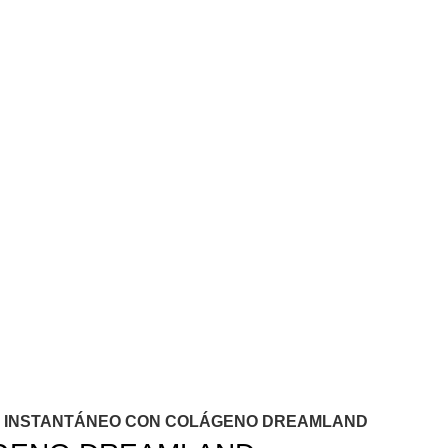
 INSTANTÁNEO CON COLÁGENO DREAMLAND