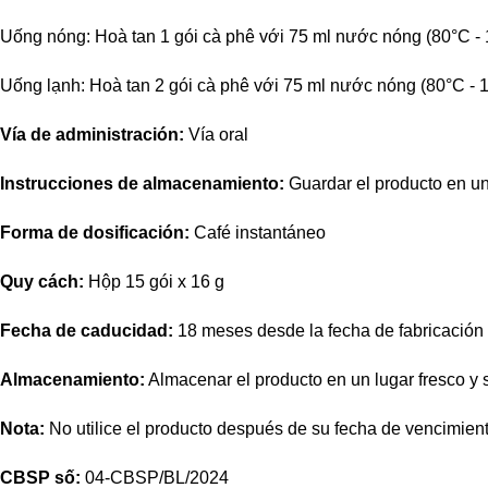
Uống nóng: Hoà tan 1 gói cà phê với 75 ml nước nóng (80°C -
Uống lạnh: Hoà tan 2 gói cà phê với 75 ml nước nóng (80°C -
Vía de administración:
Vía oral
Instrucciones de almacenamiento:
Guardar el producto en un 
Forma de dosificación:
Café instantáneo
Quy cách:
Hộp 15 gói x 16 g
Fecha de caducidad:
18 meses desde la fecha de fabricación
Almacenamiento:
Almacenar el producto en un lugar fresco y se
Nota:
No utilice el producto después de su fecha de vencimient
CBSP số:
04-CBSP/BL/2024