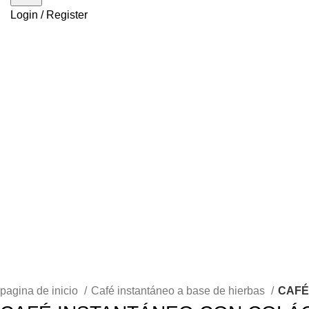
Login / Register
pagina de inicio
Café instantáneo a base de hierbas
CAFÉ