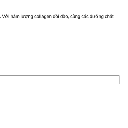
. Với hàm lượng collagen dồi dào, cùng các dưỡng chất