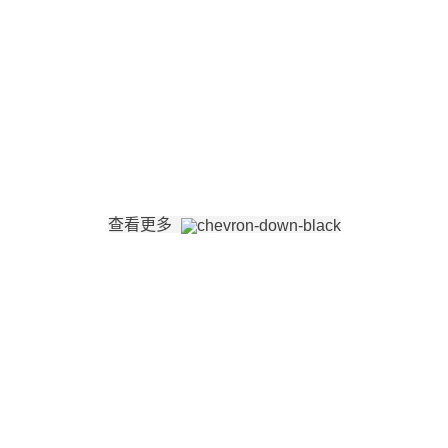
查看更多
验，致力于为客户提供满足客户需求的优质产品。