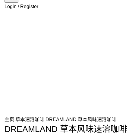
Login / Register
主页
草本速溶咖啡
DREAMLAND 草本风味速溶咖啡
DREAMLAND 草本风味速溶咖啡