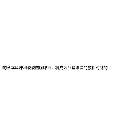
以其温和的草本风味和淡淡的咖啡香，将成为那些珍贵的放松时刻的