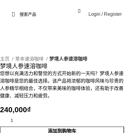
Login / Register
主页
草本速溶咖啡
梦境人参速溶咖啡
梦境人参速溶咖啡
您想以充满活力和警觉的方式开始新的一天吗？梦境人参速
溶咖啡是您的最佳选择。该产品将浓郁的咖啡风味与珍贵的
人参精华相结合，不仅带来美味的咖啡体验，还有助于改善
健康、减轻压力和疲劳。
₫
添加到购物车