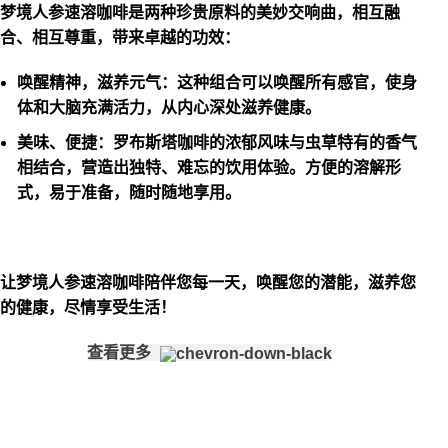
梦境人参速溶咖啡是两种珍贵原料的美妙交响曲，相互融
合、相互尊重，带来卓越的功效：
唤醒精神，滋养元气：
这种组合可以唤醒所有感官，使身
体和大脑充满活力，从内心深处滋养健康。
美味、便捷：
罗布斯塔咖啡的浓郁风味与虫草特有的香气
相结合，营造出独特、难忘的饮用体验。方便的溶解形
式，易于准备，随时随地享用。
让梦境人参速溶咖啡陪伴您每一天，唤醒您的潜能，滋养您
的健康，尽情享受生活！
查看更多