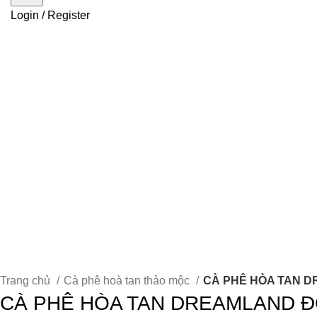
Login / Register
Trang chủ
Cà phê hoà tan thảo mộc
CÀ PHÊ HÒA TAN 
CÀ PHÊ HÒA TAN DREAMLAND 