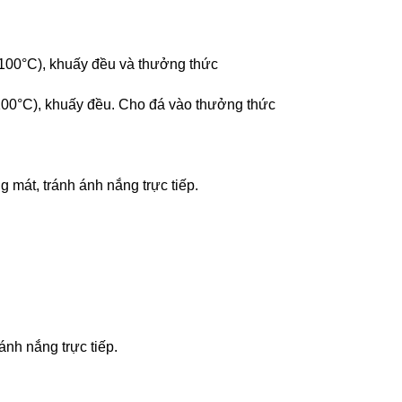
 100°C), khuấy đều và thưởng thức
 100°C), khuấy đều. Cho đá vào thưởng thức
 mát, tránh ánh nắng trực tiếp.
nh nắng trực tiếp.