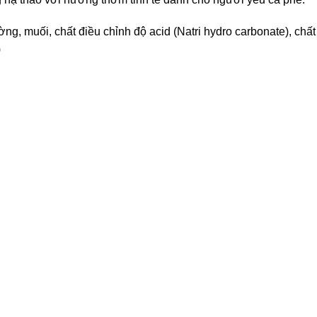
ng, muối, chất điều chỉnh độ acid (Natri hydro carbonate), chất
)