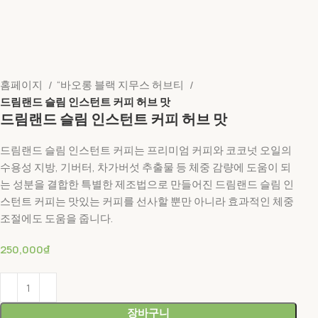
홈페이지
“바오롱 블랙 지무스 허브티
드림랜드 슬림 인스턴트 커피 허브 맛
드림랜드 슬림 인스턴트 커피 허브 맛
드림랜드 슬림 인스턴트 커피는 프리미엄 커피와 코코넛 오일의
수용성 지방, 기버터, 차가버섯 추출물 등 체중 감량에 도움이 되
는 성분을 결합한 특별한 제조법으로 만들어진 드림랜드 슬림 인
스턴트 커피는 맛있는 커피를 선사할 뿐만 아니라 효과적인 체중
조절에도 도움을 줍니다.
₫
장바구니