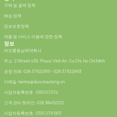
구매 및 결제 정책
배송 정책
정보보호정책
제품 및 서비스 이용에 관한 정책
정보
바오롱동남제약회사
주소: 2 Street 430, Phuoc Vinh An, Cu Chi, Ho Chi Minh
공장 전화: 028.37922991 - 028.37922993
이메일: lienhe@duocbaolong.vn
사업자등록번호 : 0301217274
고객 관리 핫라인: 028.38492222
사업자등록번호 : 0301 279 563