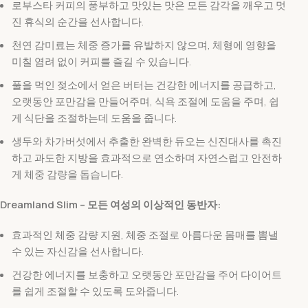
로부스타 커피의 풍부하고 맛있는 맛은 모든 감각을 깨우고 멋
진 휴식의 순간을 선사합니다.
천연 감미료는 체중 증가를 유발하지 않으며, 체형에 영향을
미칠 염려 없이 커피를 즐길 수 있습니다.
풀을 먹인 젖소에서 얻은 버터는 건강한 에너지를 공급하고,
오랫동안 포만감을 만들어주며, 식욕 조절에 도움을 주며, 쉽
게 식단을 조절하는데 도움을 줍니다.
생두와 차가버섯에서 추출한 완벽한 듀오는 신진대사를 촉진
하고 과도한 지방을 효과적으로 연소하며 자연스럽고 안전하
게 체중 감량을 돕습니다.
Dreamland Slim – 모든 여성의 이상적인 동반자:
효과적인 체중 감량 지원, 체중 조절로 아름다운 몸매를 뽐낼
수 있는 자신감을 선사합니다.
건강한 에너지를 보충하고 오랫동안 포만감을 주어 다이어트
를 쉽게 조절할 수 있도록 도와줍니다.