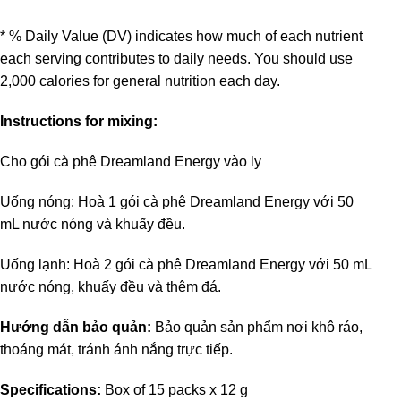
* % Daily Value (DV) indicates how much of each nutrient
each serving contributes to daily needs. You should use
2,000 calories for general nutrition each day.
Instructions for mixing:
Cho gói cà phê Dreamland Energy vào ly
Uống nóng: Hoà 1 gói cà phê Dreamland Energy với 50
mL nước nóng và khuấy đều.
Uống lạnh: Hoà 2 gói cà phê Dreamland Energy với 50 mL
nước nóng, khuấy đều và thêm đá.
Hướng dẫn bảo quản:
Bảo quản sản phẩm nơi khô ráo,
thoáng mát, tránh ánh nắng trực tiếp.
Specifications:
Box of 15 packs x 12 g