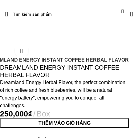
MLAND ENERGY INSTANT COFFEE HERBAL FLAVOR
DREAMLAND ENERGY INSTANT COFFEE
HERBAL FLAVOR
Dreamland Energy Herbal Flavor, the perfect combination
of rich coffee and fresh blueberries, will be a natural
"energy battery", empowering you to conquer all
challenges.
₫
THÊM VÀO GIỎ HÀNG